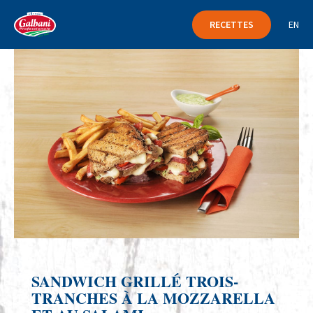
RECETTES
EN
SANDWICH GRILLÉ TROIS-
TRANCHES À LA MOZZARELLA